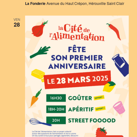
La Fonderie
Avenue du Haut Crépon, Hérouville Saint Clair
VEN
28