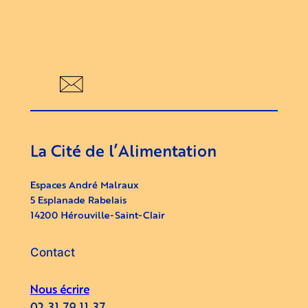
La Cité de l’Alimentation
Espaces André Malraux
5 Esplanade Rabelais
14200 Hérouville-Saint-Clair
Contact
Nous écrire