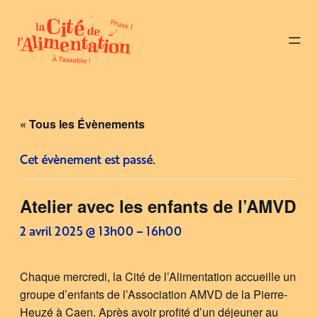
« Tous les Évènements
Cet évènement est passé.
Atelier avec les enfants de l’AMVD
2 avril 2025 @ 13h00
–
16h00
Chaque mercredi, la Cité de l’Alimentation accueille un
groupe d’enfants de l’Association AMVD de la Pierre-
Heuzé à Caen. Après avoir profité d’un déjeuner au