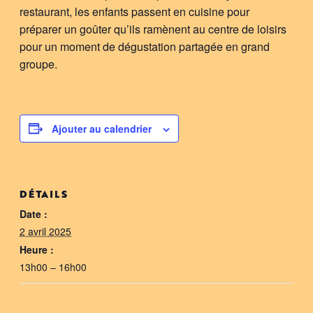
restaurant, les enfants passent en cuisine pour
préparer un goûter qu’ils ramènent au centre de loisirs
pour un moment de dégustation partagée en grand
groupe.
Ajouter au calendrier
DÉTAILS
Date :
2 avril 2025
Heure :
13h00 – 16h00