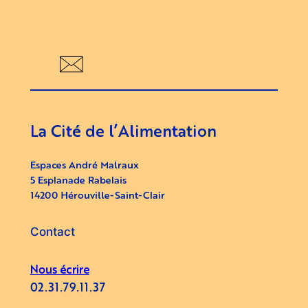
La Cité de l’Alimentation
Espaces André Malraux
5 Esplanade Rabelais
14200 Hérouville-Saint-Clair
Contact
Nous écrire
02.31.79.11.37