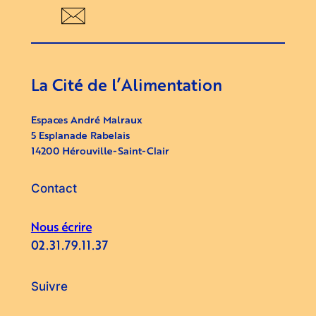
La Cité de l’Alimentation
Espaces André Malraux
5 Esplanade Rabelais
14200 Hérouville-Saint-Clair
Contact
Nous écrire
02.31.79.11.37
Suivre