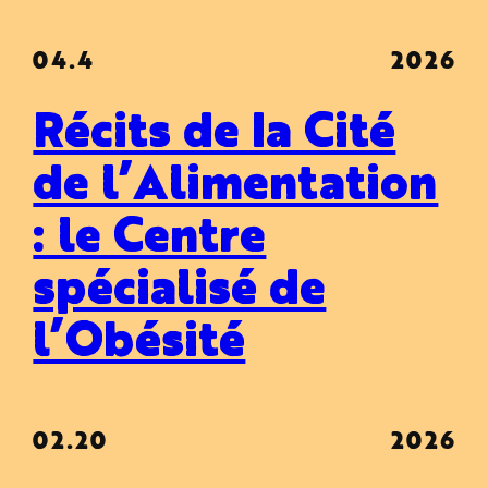
04.4
2026
Récits de la Cité
de l’Alimentation
: le Centre
spécialisé de
l’Obésité
02.20
2026