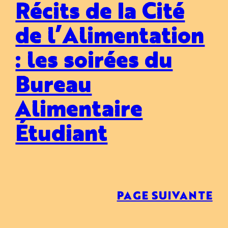
Récits de la Cité
de l’Alimentation
: les soirées du
Bureau
Alimentaire
Étudiant
PAGE SUIVANTE