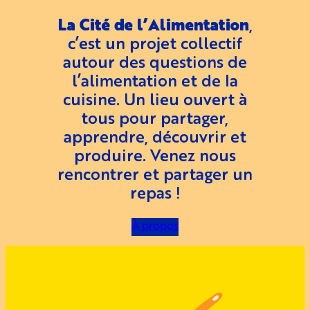
La Cité de l’Alimentation
,
c’est un projet collectif
autour des questions de
l’alimentation et de la
cuisine. Un lieu ouvert à
tous pour partager,
apprendre, découvrir et
produire. Venez nous
rencontrer et partager un
repas !
À propos