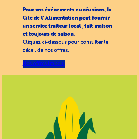
Pour vos événements ou réunions, la
Cité de l’Alimentation peut fournir
un service traiteur local, fait maison
et toujours de saison.
Cliquez ci-dessous pour consulter le
détail de nos offres.
Nos offres traiteur