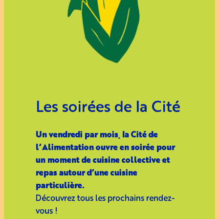
Les soirées de la Cité
Un vendredi par mois, la Cité de
l’Alimentation ouvre en soirée pour
un moment de cuisine collective et
repas autour d’une cuisine
particulière.
Découvrez tous les prochains rendez-
vous !