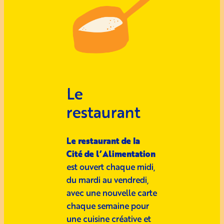
Le
restaurant
Le restaurant de la
Cité de l’Alimentation
est ouvert chaque midi,
du mardi au vendredi,
avec une nouvelle carte
chaque semaine pour
une cuisine créative et