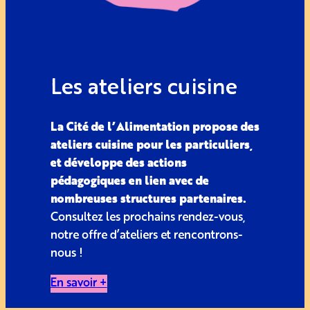
Les ateliers cuisine
La Cité de l’Alimentation propose des
ateliers cuisine pour les particuliers,
et développe des actions
pédagogiques en lien avec de
nombreuses structures partenaires.
Consultez les prochains rendez-vous,
notre offre d’ateliers et rencontrons-
nous !
En savoir +