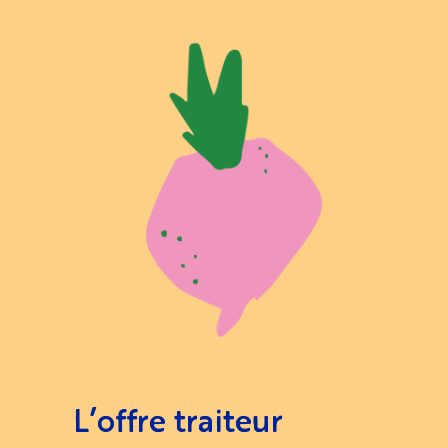
L’offre traiteur