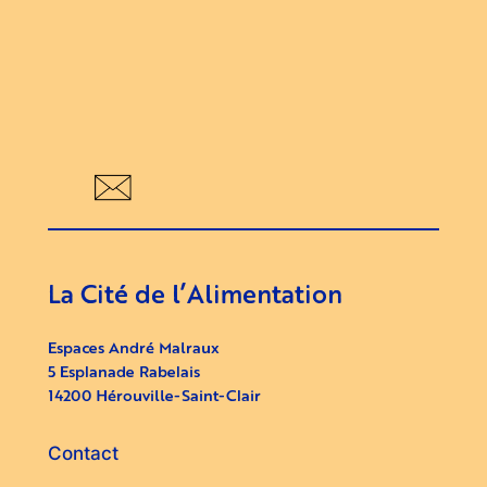
La Cité de l’Alimentation
Espaces André Malraux
5 Esplanade Rabelais
14200 Hérouville-Saint-Clair
Contact