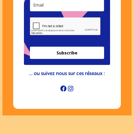
Subscribe
… ou suivez nous sur ces réseaux :
Facebook
Instagram