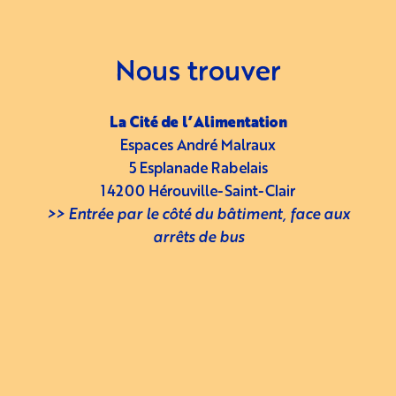
Nous trouver
La Cité de l’Alimentation
Espaces André Malraux
5 Esplanade Rabelais
14200 Hérouville-Saint-Clair
>> Entrée par le côté du bâtiment, face aux
arrêts de bus