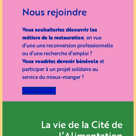
Nous rejoindre
Vous souhaiteriez découvrir les
métiers de la restauration
, en vue
d’une une reconversion professionnelle
ou d’une recherche d’emploi ?
Vous voudriez devenir bénévole
et
participer à un projet solidaire au
service du mieux-manger ?
Nous rejoindre
La vie de la Cité de