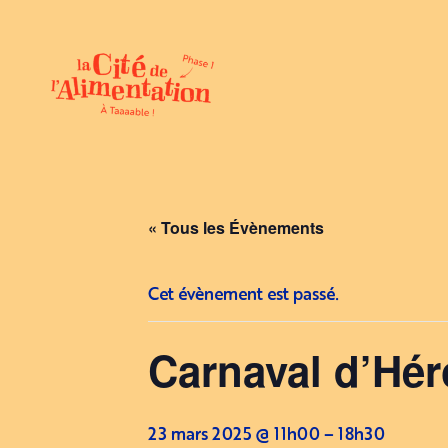
« Tous les Évènements
Cet évènement est passé.
Carnaval d’Héro
23 mars 2025 @ 11h00
–
18h30