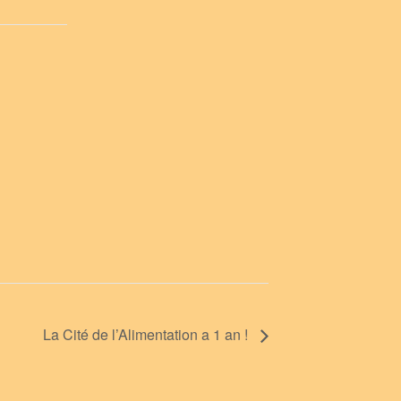
La Cité de l’Alimentation a 1 an !