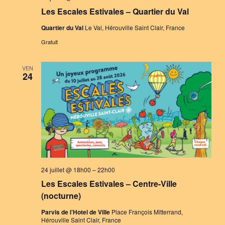
Les Escales Estivales – Quartier du Val
Quartier du Val
Le Val, Hérouville Saint Clair, France
Gratuit
VEN
24
24 juillet @ 18h00
–
22h00
Les Escales Estivales – Centre-Ville
(nocturne)
Parvis de l’Hotel de Ville
Place François Mitterrand,
Hérouville Saint Clair, France