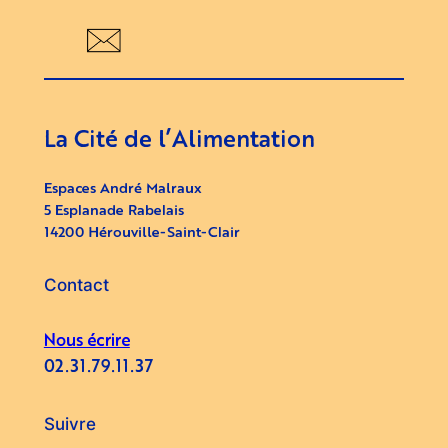
La Cité de l’Alimentation
Espaces André Malraux
5 Esplanade Rabelais
14200 Hérouville-Saint-Clair
Contact
Nous écrire
02.31.79.11.37
Suivre