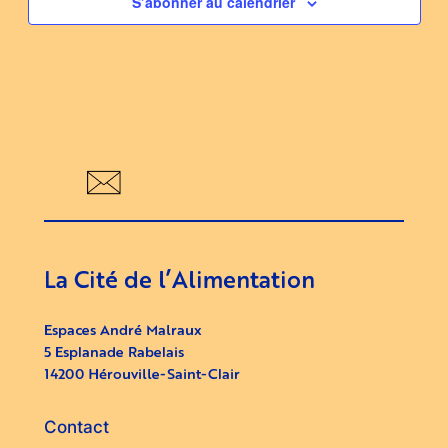
S’abonner au calendrier
La Cité de l’Alimentation
Espaces André Malraux
5 Esplanade Rabelais
14200 Hérouville-Saint-Clair
Contact