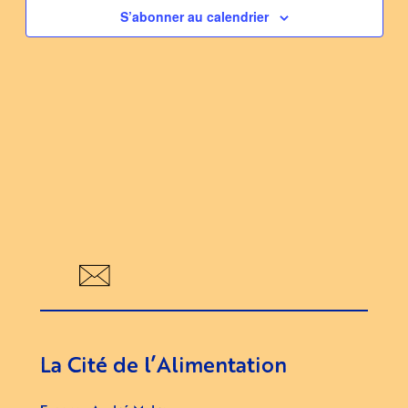
S’abonner au calendrier
La Cité de l’Alimentation