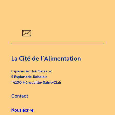
La Cité de l’Alimentation
Espaces André Malraux
5 Esplanade Rabelais
14200 Hérouville-Saint-Clair
Contact
Nous écrire