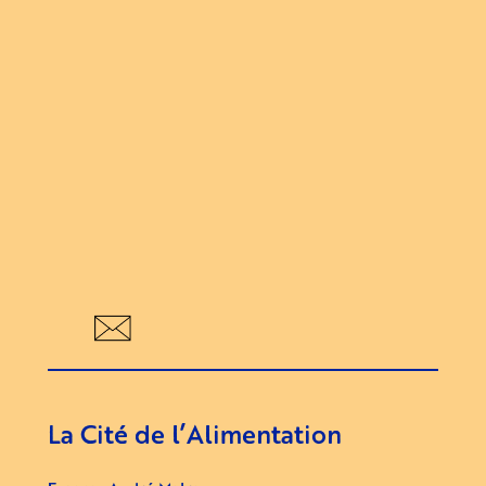
Évène
La Cité de l’Alimentation