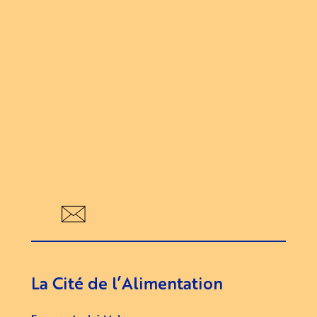
Évène
La Cité de l’Alimentation