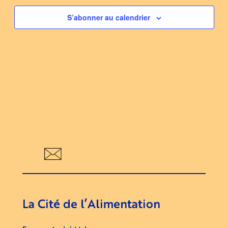
S’abonner au calendrier
La Cité de l’Alimentation