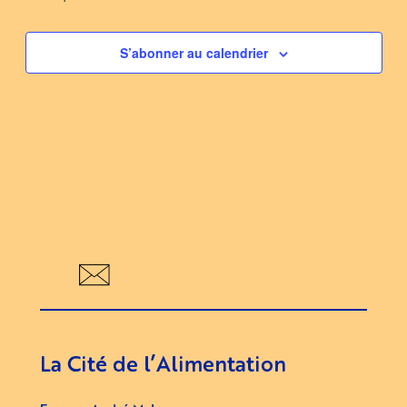
S’abonner au calendrier
La Cité de l’Alimentation