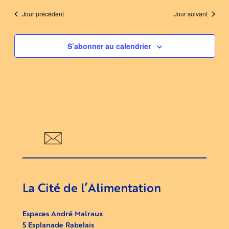
Jour précédent
Jour suivant
S’abonner au calendrier
La Cité de l’Alimentation
Espaces André Malraux
5 Esplanade Rabelais