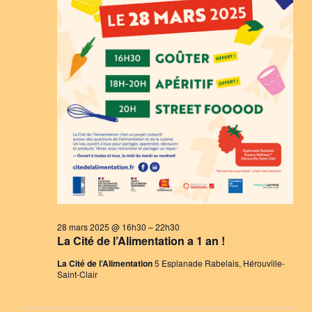
28 mars 2025 @ 16h30
–
22h30
La Cité de l’Alimentation a 1 an !
La Cité de l’Alimentation
5 Esplanade Rabelais, Hérouville-
Saint-Clair