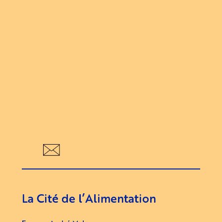
Évène
La Cité de l’Alimentation