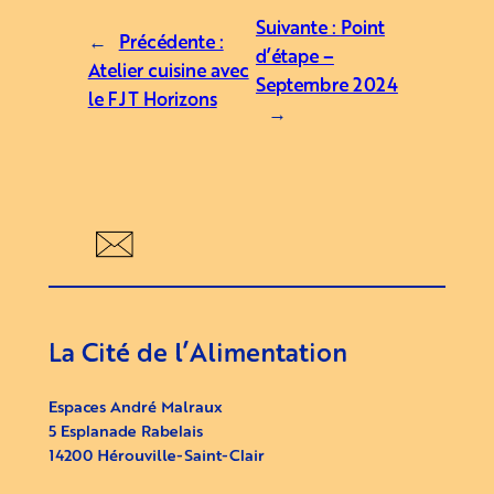
Suivante :
Point
←
Précédente :
d’étape –
Atelier cuisine avec
Septembre 2024
le FJT Horizons
→
La Cité de l’Alimentation
Espaces André Malraux
5 Esplanade Rabelais
14200 Hérouville-Saint-Clair