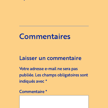
Commentaires
Laisser un commentaire
Votre adresse e-mail ne sera pas
publiée.
Les champs obligatoires sont
indiqués avec
*
Commentaire
*