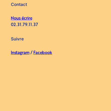
Contact
Nous écrire
02.31.79.11.37
Suivre
Instagram
/
Facebook