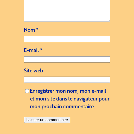
Nom
*
E-mail
*
Site web
Enregistrer mon nom, mon e-mail
et mon site dans le navigateur pour
mon prochain commentaire.