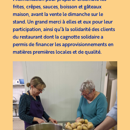
frites, crêpes, sauces, boisson et gâteaux
maison, avant la vente le dimanche sur le
stand. Un grand merci à elles et eux pour leur
participation, ainsi qu’à la solidarité des clients
du restaurant dont la cagnotte solidaire a
permis de financer les approvisionnements en
matières premières locales et de qualité.