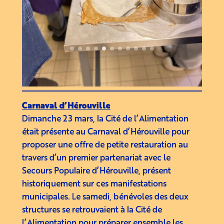
Carnaval d’Hérouville
Dimanche 23 mars, la Cité de l’Alimentation
était présente au Carnaval d’Hérouville pour
proposer une offre de petite restauration au
travers d’un premier partenariat avec le
Secours Populaire d’Hérouville, présent
historiquement sur ces manifestations
municipales. Le samedi, bénévoles des deux
structures se retrouvaient à la Cité de
l’Alimentation pour préparer ensemble les