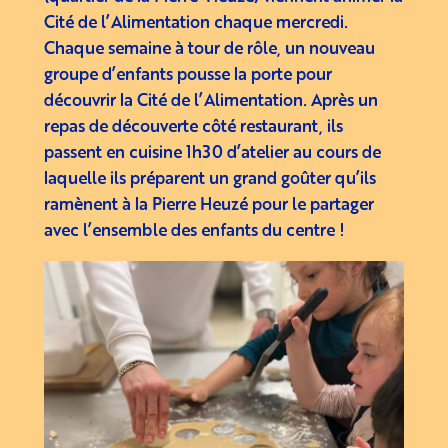
Cité de l’Alimentation chaque mercredi.
Chaque semaine à tour de rôle, un nouveau
groupe d’enfants pousse la porte pour
découvrir la Cité de l’Alimentation. Après un
repas de découverte côté restaurant, ils
passent en cuisine 1h30 d’atelier au cours de
laquelle ils préparent un grand goûter qu’ils
ramènent à la Pierre Heuzé pour le partager
avec l’ensemble des enfants du centre !