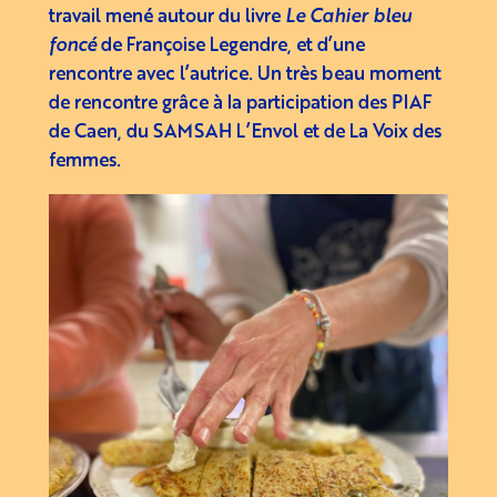
travail mené autour du livre
Le Cahier bleu
foncé
de Françoise Legendre, et d’une
rencontre avec l’autrice. Un très beau moment
de rencontre grâce à la participation des PIAF
de Caen, du SAMSAH L’Envol et de La Voix des
femmes.