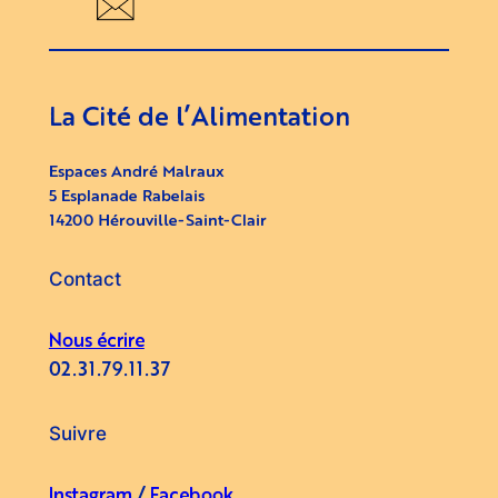
La Cité de l’Alimentation
Espaces André Malraux
5 Esplanade Rabelais
14200 Hérouville-Saint-Clair
Contact
Nous écrire
02.31.79.11.37
Suivre
Instagram
/
Facebook