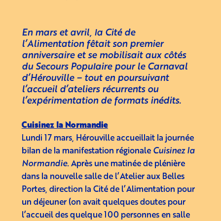
En mars et avril, la Cité de
l’Alimentation fêtait son premier
anniversaire et se mobilisait aux côtés
du Secours Populaire pour le Carnaval
d’Hérouville – tout en poursuivant
l’accueil d’ateliers récurrents ou
l’expérimentation de formats inédits.
Cuisinez la Normandie
Lundi 17 mars, Hérouville accueillait la journée
bilan de la manifestation régionale
Cuisinez la
Normandie
. Après une matinée de plénière
dans la nouvelle salle de l’Atelier aux Belles
Portes, direction la Cité de l’Alimentation pour
un déjeuner (on avait quelques doutes pour
l’accueil des quelque 100 personnes en salle