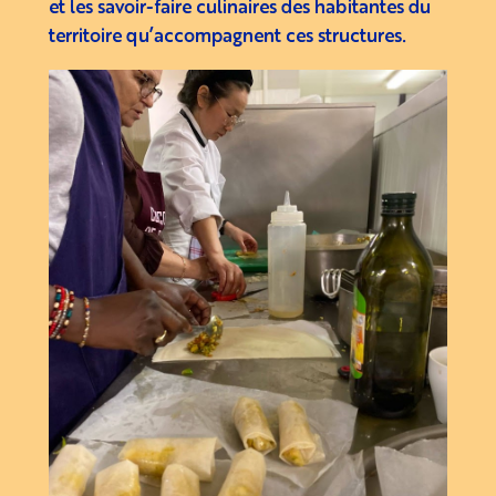
et les savoir-faire culinaires des habitantes du
territoire qu’accompagnent ces structures.