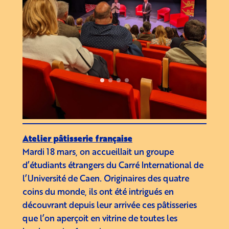
Atelier pâtisserie française
Mardi 18 mars, on accueillait un groupe
d’étudiants étrangers du Carré International de
l’Université de Caen. Originaires des quatre
coins du monde, ils ont été intrigués en
découvrant depuis leur arrivée ces pâtisseries
que l’on aperçoit en vitrine de toutes les