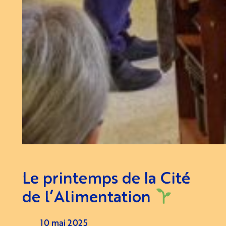
Le printemps de la Cité
de l’Alimentation
10 mai 2025