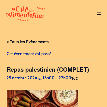
« Tous les Évènements
Cet évènement est passé.
Repas palestinien (COMPLET)
16€
25 octobre 2024 @ 18h00
–
22h00