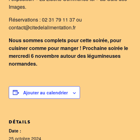
Images.
Réservations : 02 31 79 11 37 ou
contact@citedelalimentation.fr
Nous sommes complets pour cette soirée, pour
cuisiner comme pour manger ! Prochaine soirée le
mercredi 6 novembre autour des légumineuses
normandes.
Ajouter au calendrier
DÉTAILS
Date :
25 octobre 2024