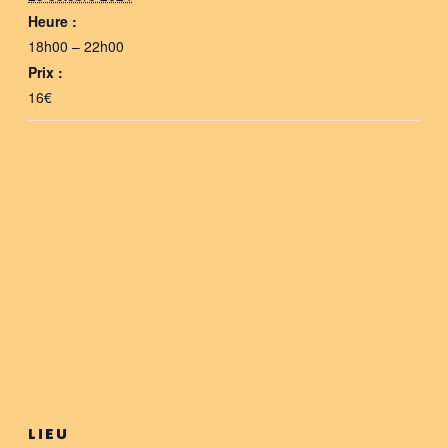
Heure :
18h00 – 22h00
Prix :
16€
LIEU