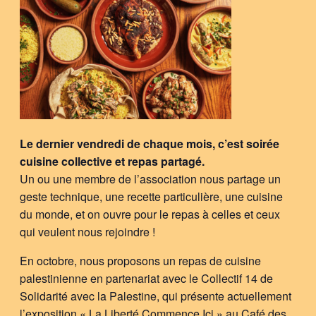
Le dernier vendredi de chaque mois, c’est soirée
cuisine collective et repas partagé.
Un ou une membre de l’association nous partage un
geste technique, une recette particulière, une cuisine
du monde, et on ouvre pour le repas à celles et ceux
qui veulent nous rejoindre !
En octobre, nous proposons un repas de cuisine
palestinienne en partenariat avec le Collectif 14 de
Solidarité avec la Palestine, qui présente actuellement
l’exposition « La Liberté Commence Ici » au Café des