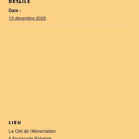
DÉTAILS
Date :
13 décembre 2025
LIEU
La Cité de l’Alimentation
5 Esplanade Rabelais