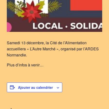
Samedi 13 décembre, la Cité de l’Alimentation
accueillera « L’Autre Marché », organisé par l’ARDES
Normandie.
Plus d’infos à venir…
Ajouter au calendrier