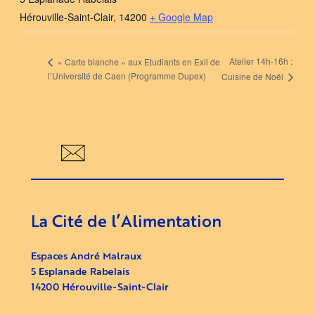
Hérouville-Saint-Clair
,
14200
+ Google Map
Atelier 14h-16h :
« Carte blanche » aux Etudiants en Exil de
l’Université de Caen (Programme Dupex)
Cuisine de Noël
La Cité de l’Alimentation
Espaces André Malraux
5 Esplanade Rabelais
14200 Hérouville-Saint-Clair