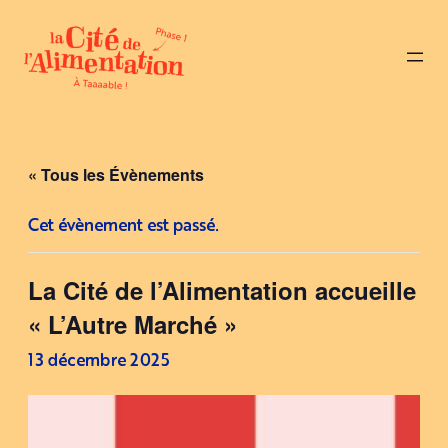
« Tous les Évènements
Cet évènement est passé.
La Cité de l’Alimentation accueille
« L’Autre Marché »
13 décembre 2025