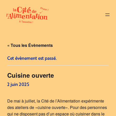
« Tous les Évènements
Cet évènement est passé.
Cuisine ouverte
2 juin 2025
De mai à juillet, la Cité de l’Alimentation expérimente
des ateliers de «cuisine ouverte». Pour des personnes
qui ne disposent pas d’un espace où cuisiner dans le