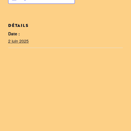
DÉTAILS
Date :
2 juin 2025