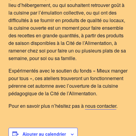
lieu d’hébergement, ou qui souhaitent retrouver goût à
la cuisine par l’émulation collective, ou qui ont des
difficultés à se fournir en produits de qualité ou locaux,
la cuisine ouverte est un moment pour faire ensemble
des recettes en grande quantités, à partir des produits
de saison disponibles à la Cité de l’Alimentation, à
ramener chez soi pour faire un ou plusieurs plats de sa
semaine, pour soi ou sa famille.
Expérimentés avec le soutien du fonds « Mieux manger
pour tous », ces ateliers trouveront un fonctionnement
pérenne cet automne avec l’ouverture de la cuisine
pédagogique de la Cité de l’Alimentation.
Pour en savoir plus n’hésitez pas à
nous contacter
.
Ajouter au calendrier