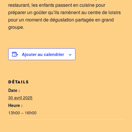
restaurant, les enfants passent en cuisine pour
préparer un goûter qu’ils ramènent au centre de loisirs
pour un moment de dégustation partagée en grand
groupe.
Ajouter au calendrier
DÉTAILS
Date :
30 avril 2025
Heure :
13h00 – 16h00