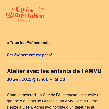
« Tous les Évènements
Cet évènement est passé.
Atelier avec les enfants de l’AMVD
30 avril 2025 @ 13h00
–
16h00
Chaque mercredi, la Cité de l’Alimentation accueille un
groupe d’enfants de l’Association AMVD de la Pierre-
Heuzé à Caen. Après avoir profité d’un déjeuner au