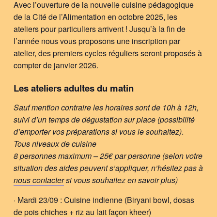
Avec l’ouverture de la nouvelle cuisine pédagogique
de la Cité de l’Alimentation en octobre 2025, les
ateliers pour particuliers arrivent ! Jusqu’à la fin de
l’année nous vous proposons une inscription par
atelier, des premiers cycles réguliers seront proposés à
compter de janvier 2026.
Les ateliers adultes du matin
Sauf mention contraire les horaires sont de 10h à 12h,
suivi d’un temps de dégustation sur place (possibilité
d’emporter vos préparations si vous le souhaitez)
.
Tous niveaux de cuisine
8 personnes maximum – 25€ par personne
(selon votre
situation des aides peuvent s’appliquer, n’hésitez pas à
nous contacter
si vous souhaitez en savoir plus)
· Mardi 23/09 : Cuisine indienne (Biryani bowl, dosas
de pois chiches + riz au lait façon kheer)