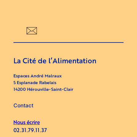
La Cité de l’Alimentation
Espaces André Malraux
5 Esplanade Rabelais
14200 Hérouville-Saint-Clair
Contact
Nous écrire
02.31.79.11.37