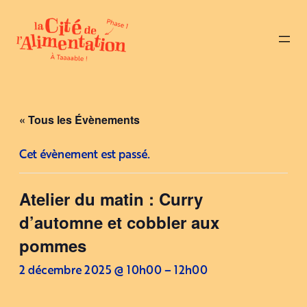
« Tous les Évènements
Cet évènement est passé.
Atelier du matin : Curry
d’automne et cobbler aux
pommes
2 décembre 2025 @ 10h00
–
12h00